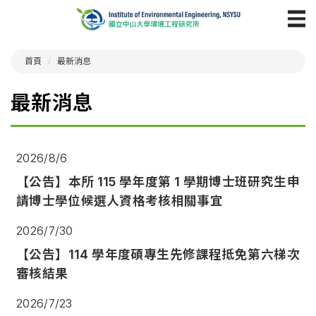
首頁
最新消息
最新消息
2026/8/6
【公告】本所
115
學年度第
1
學期博士班研究生申
請博士學位候選人資格考核相關事宜
2026/7/30
【公告】114
學年度碩專生先修課程抵免第六梯次
審核結果
2026/7/23