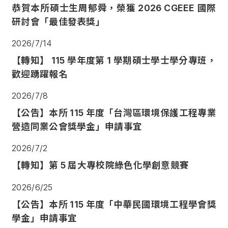
恭賀本所碩士生周郁舜，榮獲
2026 CGEEE 國際
研討會「最佳發表獎」
2026/7/14
【轉知】 115
學年度第
1
學期碩士學士學分專班，
歡迎踴躍報名
2026/7/8
【公告】本所
115
年度「台灣區環境保護工程專業
營造同業公會獎學金」申請事宜
2026/7/2
【轉知】第
5
屆大專校院綠色化學創意競賽
2026/6/25
【公告】本所
115
年度「中華民國環境工程學會獎
學金」申請事宜