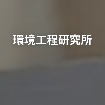
環境工程研究所