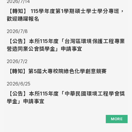
2026/7/14
【轉知】 115學年度第1學期碩士學士學分專班，
歡迎踴躍報名
2026/7/8
【公告】本所115年度「台灣區環境保護工程專業
營造同業公會獎學金」申請事宜
2026/7/2
【轉知】第5屆大專校院綠色化學創意競賽
2026/6/25
【公告】本所115年度「中華民國環境工程學會獎
學金」申請事宜
MORE