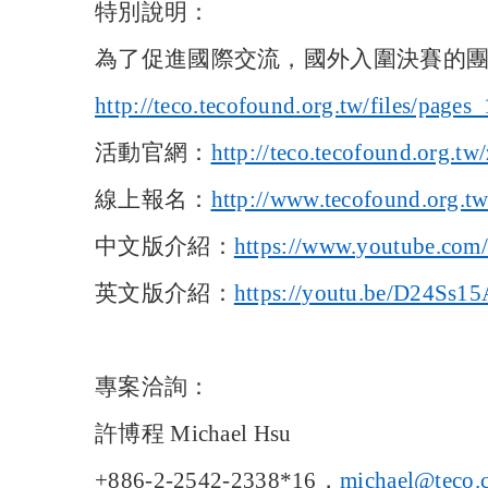
特別說明：
為了促進國際交流，國外入圍決賽的團
http://teco.tecofound.org.tw/files/pag
活動官網：
http://teco.tecofound.org.tw
線上報名：
http://www.tecofound.org.tw
中文版介紹：
https://www.youtube.co
英文版介紹：
https://youtu.be/D24Ss1
專案洽詢：
許博程 Michael Hsu
+886-2-2542-2338*16
，
michael@teco.