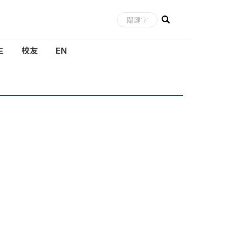
生
校友
EN