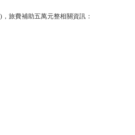
)，旅費補助五萬元整相關資訊：